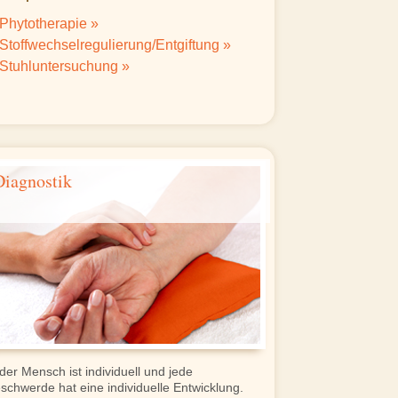
Phytotherapie »
Stoffwechselregulierung/Entgiftung »
Stuhluntersuchung »
Diagnostik
der Mensch ist individuell und jede
schwerde hat eine individuelle Entwicklung.