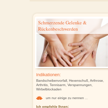
Schmerzende Gelenke &
Rückenbeschwerden
Indikationen:
Bandscheibenvorfall, Hexenschuß, Arthrose,
Arthritis, Tennisarm, Verspannungen,
Wirbelblockaden
um nur einige zu nennen ...
Ich empfehle Ihnen: