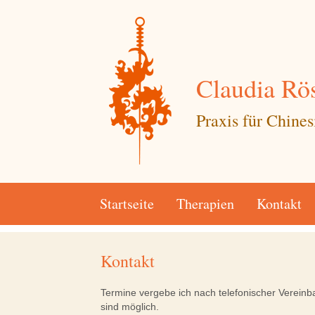
Claudia Rös
Praxis für Chine
Startseite
Therapien
Kontakt
Kontakt
Termine vergebe ich nach telefonischer Vereinb
sind möglich.