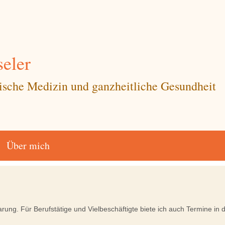
eler
sische Medizin und ganzheitliche Gesundheit
Über mich
arung. Für Berufstätige und Vielbeschäftigte biete ich auch Termine 