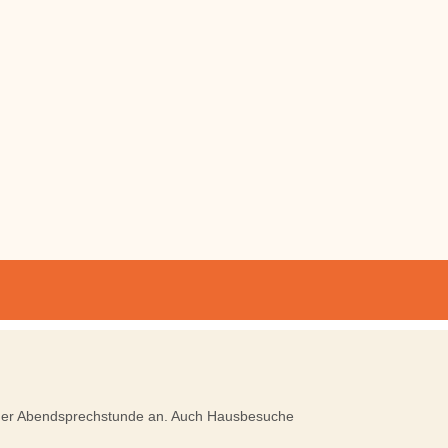
in der Abendsprechstunde an. Auch Hausbesuche