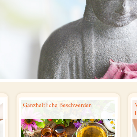
Ganzheitliche Beschwerden