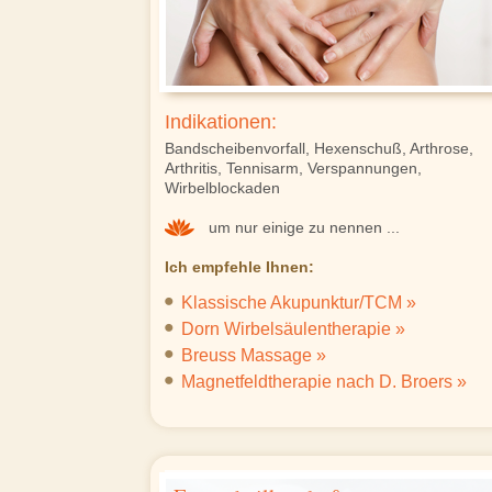
Indikationen:
Bandscheibenvorfall, Hexenschuß, Arthrose,
Arthritis, Tennisarm, Verspannungen,
Wirbelblockaden
um nur einige zu nennen ...
Ich empfehle Ihnen:
Klassische Akupunktur/TCM »
Dorn Wirbelsäulentherapie »
Breuss Massage »
Magnetfeldtherapie nach D. Broers »