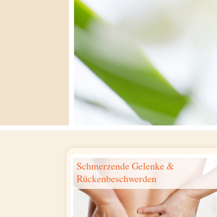
Schmerzende Gelenke &
Rückenbeschwerden