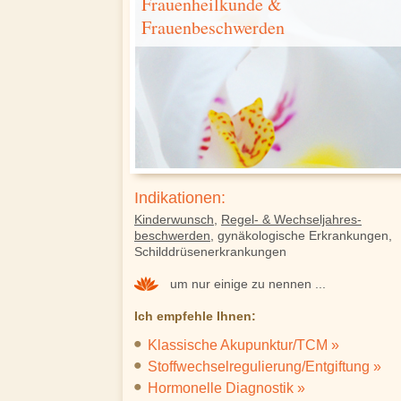
Frauenheilkunde &
Frauenbeschwerden
Indikationen:
Kinderwunsch
,
Regel- & Wechseljahres-
beschwerden
, gynäkologische Erkrankungen,
Schilddrüsenerkrankungen
um nur einige zu nennen ...
Ich empfehle Ihnen:
Klassische Akupunktur/TCM »
Stoffwechselregulierung/Entgiftung »
Hormonelle Diagnostik »