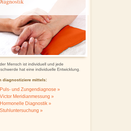
Diagnostik
der Mensch ist individuell und jede
schwerde hat eine individuelle Entwicklung.
h diagnostiziere mittels:
Puls- und Zungendiagnose »
Victor Meridianmessung »
Hormonelle Diagnostik »
Stuhluntersuchung »